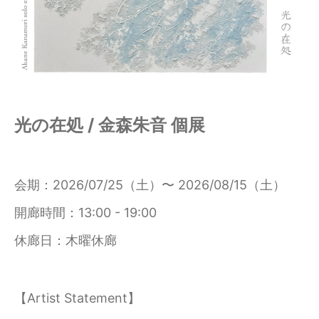
光の在処 / 金森朱音 個展
会期
2026/07/25（土）〜 2026/08/15（土）
開廊時間
13:00 - 19:00
休廊日
木曜休廊
【Artist Statement】