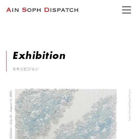
Exhibition
エキシビジョン