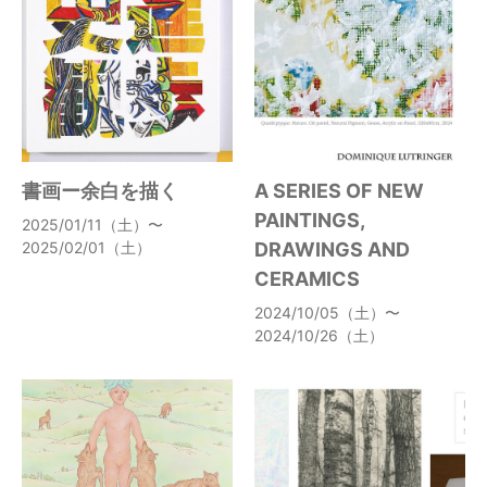
書画ー余白を描く
A SERIES OF NEW
PAINTINGS,
2025/01/11（土）〜
2025/02/01（土）
DRAWINGS AND
CERAMICS
2024/10/05（土）〜
2024/10/26（土）