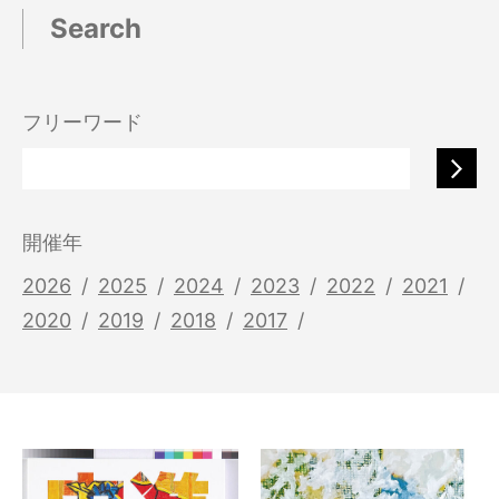
Search
フリーワード
開催年
2026
2025
2024
2023
2022
2021
2020
2019
2018
2017