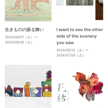
生きものの振る舞い
I want to see the other
side of the scenery
2024/09/07（土）〜
2024/09/28（土）
you saw
2024/06/15（土）〜
2024/07/06（土）