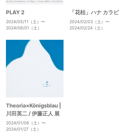
PLAY 2
「花枯」ハナ カラビ
2024/05/11（土）〜
2024/02/03（土）〜
2024/06/01（土）
2024/02/24（土）
Theoria×Königsblau |
川田英二 / 伊藤正人 展
2024/01/06（土）〜
2024/01/27（土）