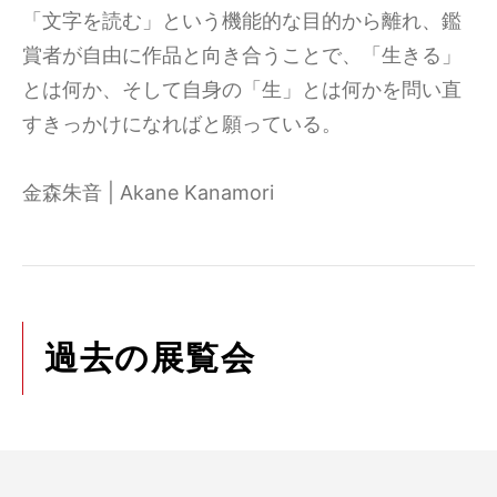
「文字を読む」という機能的な目的から離れ、鑑
賞者が自由に作品と向き合うことで、「生きる」
とは何か、そして自身の「生」とは何かを問い直
すきっかけになればと願っている。
金森朱音 | Akane Kanamori
過去の展覧会