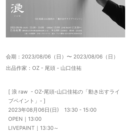
会期
2023/08/06（日）〜 2023/08/06（日）
出品作家
OZ - 尾頭 - 山口佳祐
[ 浪 raw - OZ-尾頭-山口佳祐の「動き出すライ
ブペイント」- ]
2023年08月06日(日) 13:30 - 15:00
OPEN｜13:00
LIVEPAINT｜13:30～