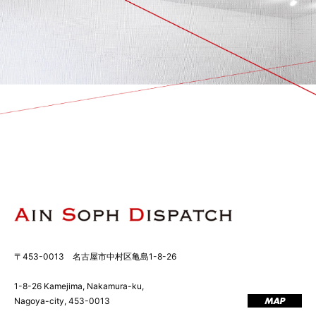
〒453-0013 名古屋市中村区亀島1-8-26
1-8-26 Kamejima, Nakamura-ku,
Nagoya-city, 453-0013
MAP