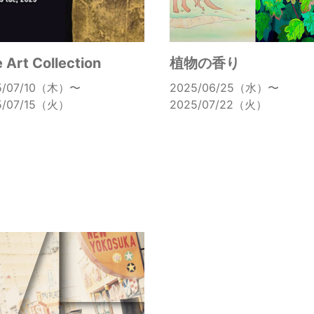
e Art Collection
植物の香り
5/07/10（木）〜
2025/06/25（水）〜
5/07/15（火）
2025/07/22（火）