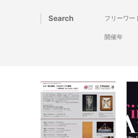
Search
フリーワー
開催年