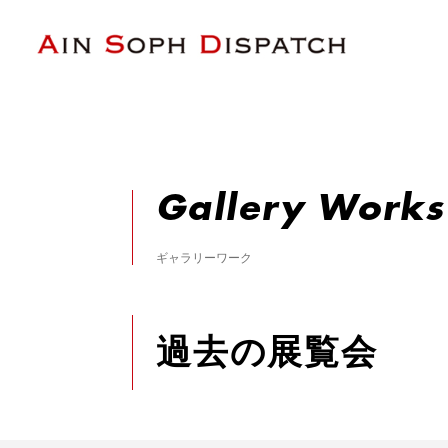
Home
Exhibition
Gallery Works
ギャラリーワーク
過去の展覧会