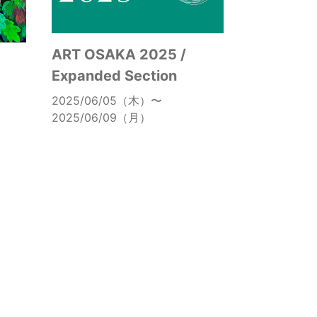
ART OSAKA 2025 /
Expanded Section
2025/06/05（木）〜
2025/06/09（月）