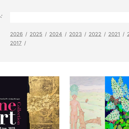
ド
2026
2025
2024
2023
2022
2021
2017